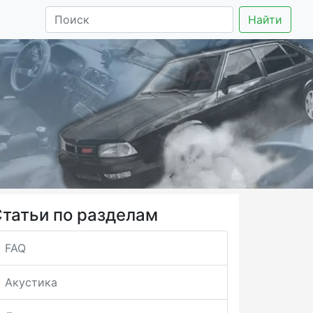
Найти
татьи по разделам
FAQ
Акустика