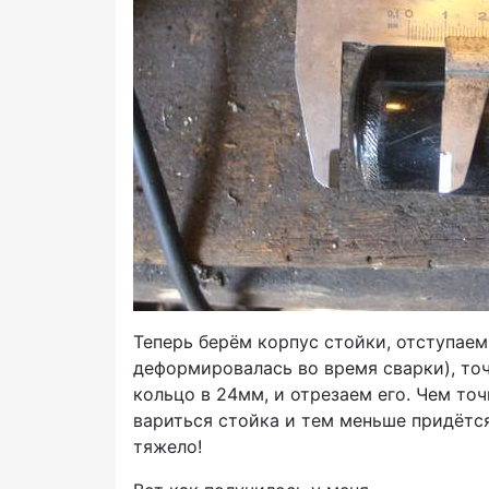
Теперь берём корпус стойки, отступае
деформировалась во время сварки), то
кольцо в 24мм, и отрезаем его. Чем то
вариться стойка и тем меньше придётся
тяжело!