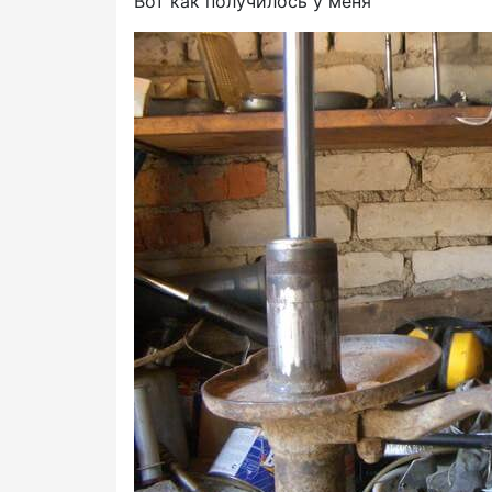
Вот как получилось у меня