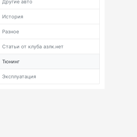
Другие авто
История
Разное
Статьи от клуба азлк.нет
Тюнинг
Эксплуатация