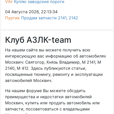
Vihr
Куплю заводские пороги
04 Августа 2026, 22:13:34
Пуртик
Продам запчасти 2141, 2142
Клуб АЗЛК-team
На нашем сайте вы можете получить всю
интересующую вас информацию об автомобилях
Москвич: Святогор, Князь Владимир, М 2141, М
2140, М 412. Здесь публикуются статьи,
посвященные тюнингу, ремонту и эксплуатации
автомобилей Москвич.
На нашем форуме Вы можете обсудить
преимущества и недостатки автомобилей
Москвич, купить или продать автомобиль или
запчасти, посоветоваться с владельцами