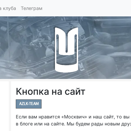
а клуба
Телеграм
Кнопка на сайт
Если вам нравится «Москвич» и наш сайт, то вы
в блоге или на сайте. Мы будем рады новым дру