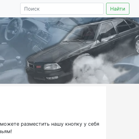
Найти
 можете разместить нашу кнопку у себя
зьям!