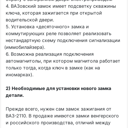
4. ВАЗовский замок имеет подсветку скважины
ключа, которая зажигается при открытой
водительской двери.
5. Установка
«
десяточного» замка и
коммутирующих реле позволяет реализовать
нестандартную схему подключения сигнализации
(
иммобилайзера).
6. Возможна реализация подключения
автомагнитолы, при котором магнитола работает
только тогда, когда ключ в замке
(
как на
иномарках).
2) Необходимые для установки нового замка
детали.
Прежде всего, нужен сам замок зажигания от
ВАЗ-2110. В продаже имеются замки венгерского
и российского производства, отличий между