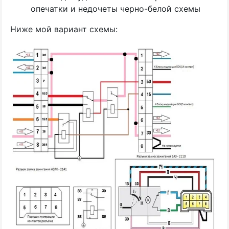
опечатки и недочеты черно-белой схемы
Ниже мой вариант схемы: