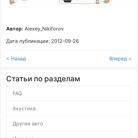
Автор:
Alexey_Nikiforov
Дата публикации: 2012-09-26
< Назад
Вперед >
Статьи по разделам
FAQ
Акустика
Другие авто