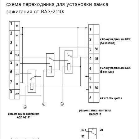
схема переходника для установки замка
зажигания от ВАЗ-2110: