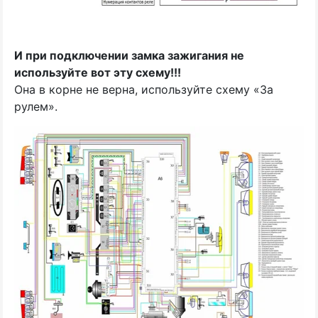
И при подключении замка зажигания не
используйте вот эту схему!!!
Она в корне не верна, используйте схему
«
За
рулем».